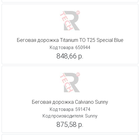
Беговая дорожка Titanium TO T25 Special Blue
Код товара: 650944
848,66 р.
Беговая дорожка Calviano Sunny
Код товара: 591474
Код производителя: Sunny
875,58 р.