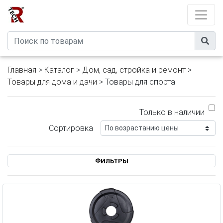
Developed by
eXtremeComp
Главная
>
Каталог
>
Дом, сад, стройка и ремонт
>
Товары для дома и дачи
> Товары для спорта
Только в наличии
Сортировка
ФИЛЬТРЫ