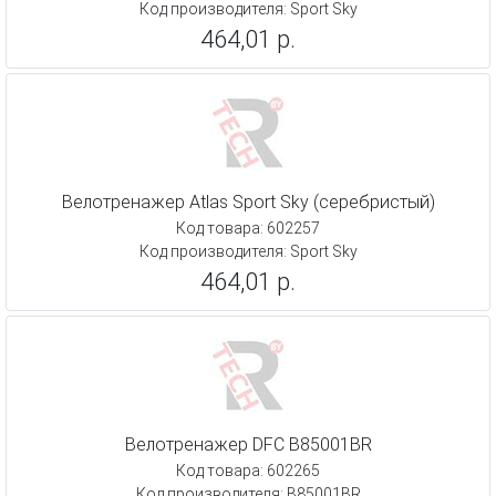
Код производителя: Sport Sky
464,01 р.
Велотренажер Atlas Sport Sky (серебристый)
Код товара: 602257
Код производителя: Sport Sky
464,01 р.
Велотренажер DFC B85001BR
Код товара: 602265
Код производителя: B85001BR