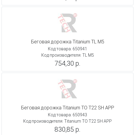
Беговая дорожка Titanium TL M5
Код товара: 650941
Код производителя: TL M5
754,30 р.
Беговая дорожка Titanium TO T22 SH APP
Код товара: 650943
Код производителя: Titanium TO T22 SH APP
830,85 р.