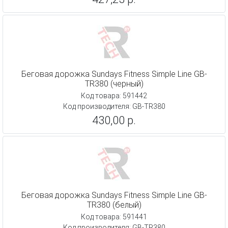
Беговая дорожка Sundays Fitness Simple Line GB-
TR380 (черный)
Код товара: 591442
Код производителя: GB-TR380
430,00 р.
Беговая дорожка Sundays Fitness Simple Line GB-
TR380 (белый)
Код товара: 591441
Код производителя: GB-TR380