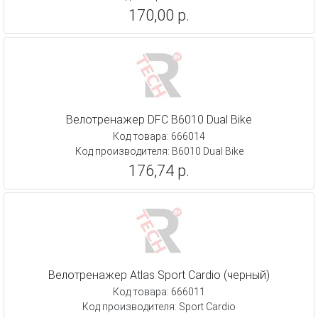
170,00 р.
Велотренажер DFC B6010 Dual Bike
Код товара: 666014
Код производителя: B6010 Dual Bike
176,74 р.
Велотренажер Atlas Sport Cardio (черный)
Код товара: 666011
Код производителя: Sport Cardio