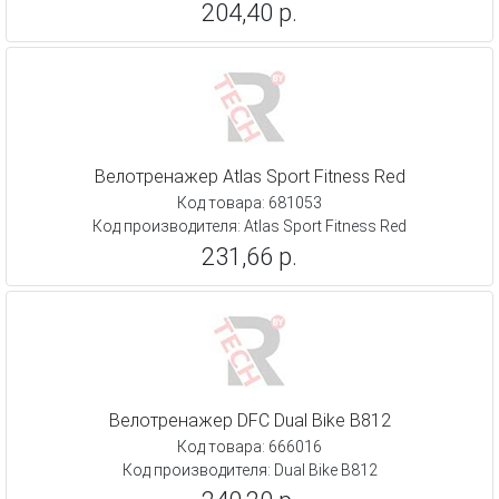
204,40 р.
Велотренажер Atlas Sport Fitness Red
Код товара: 681053
Код производителя: Atlas Sport Fitness Red
231,66 р.
Велотренажер DFC Dual Bike B812
Код товара: 666016
Код производителя: Dual Bike B812