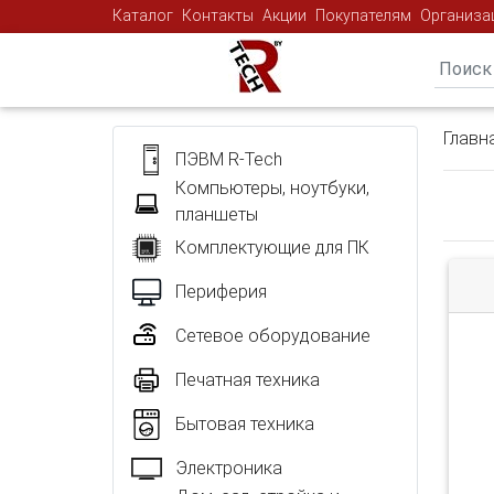
Каталог
Контакты
Акции
Покупателям
Организа
Главн
ПЭВМ R-Tech
Компьютеры, ноутбуки,
планшеты
Комплектующие для ПК
Периферия
Сетевое оборудование
Печатная техника
Бытовая техника
Электроника