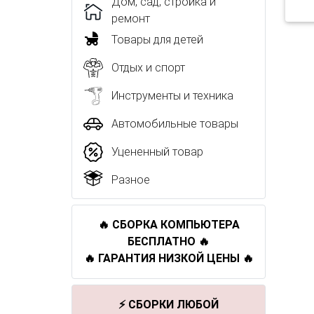
Дом, сад, стройка и
ремонт
Товары для детей
Отдых и спорт
Инструменты и техника
Автомобильные товары
Уцененный товар
Разное
🔥 СБОРКА КОМПЬЮТЕРА
БЕСПЛАТНО 🔥
🔥 ГАРАНТИЯ НИЗКОЙ ЦЕНЫ 🔥
⚡ СБОРКИ ЛЮБОЙ