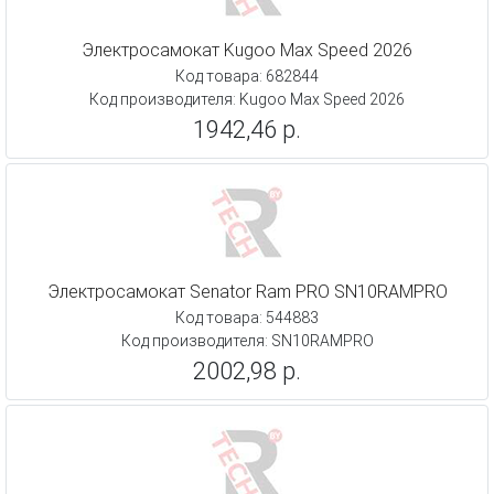
Электросамокат Kugoo Max Speed 2026
Код товара: 682844
Код производителя: Kugoo Max Speed 2026
1942,46 р.
Электросамокат Senator Ram PRO SN10RAMPRO
Код товара: 544883
Код производителя: SN10RAMPRO
2002,98 р.