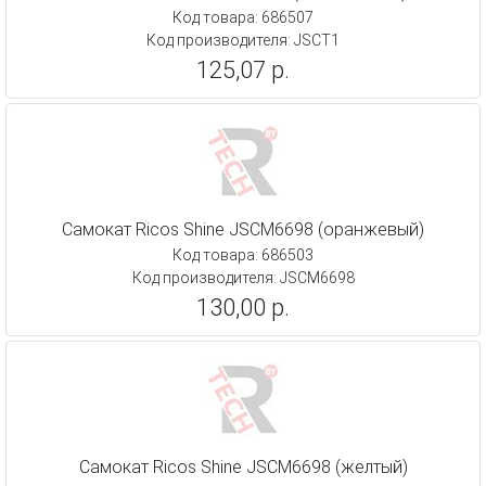
Код товара: 686507
Код производителя: JSCT1
125,07 р.
Самокат Ricos Shine JSCM6698 (оранжевый)
Код товара: 686503
Код производителя: JSCM6698
130,00 р.
Самокат Ricos Shine JSCM6698 (желтый)