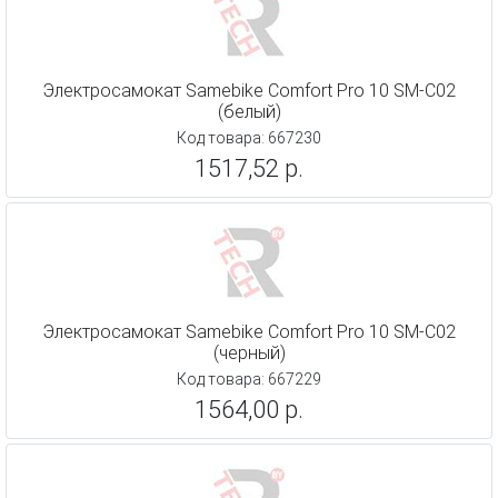
Электросамокат Samebike Comfort Pro 10 SМ-C02
(белый)
Код товара: 667230
1517,52 р.
Электросамокат Samebike Comfort Pro 10 SМ-C02
(черный)
Код товара: 667229
1564,00 р.