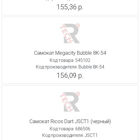
155,36 р.
Самокат Megacity Bubble 8K-54
Код товара: 545102
Код производителя: Bubble 8K-54
156,09 р.
Самокат Ricos Dart JSCT1 (черный)
Код товара: 686506
Код производителя: JSCT1