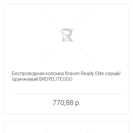
Беспроводная колонка Braven Ready Elite серый/
оранжевый BRDYELITEGGO
770,88 р.