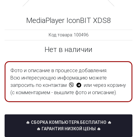
MediaPlayer IconBIT XDS8
Код товара:
100496
Нет в наличии
Фото и описание в процессе добавления.
Всю интересующую информацию можете
запросить по контактам
или через корзину
(с комментарием - вышлите фото и описание).
🔥 СБОРКА КОМПЬЮТЕРА БЕСПЛАТНО
🔥
🔥 ГАРАНТИЯ НИЗКОЙ ЦЕНЫ 🔥