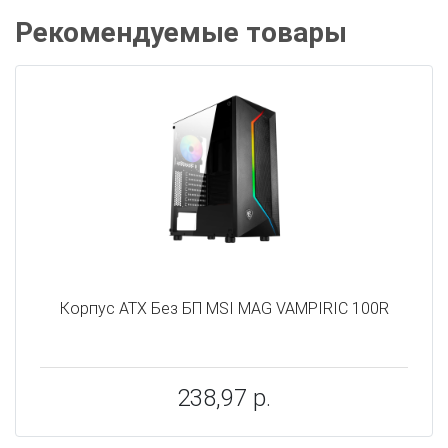
Рекомендуемые товары
Корпус ATX Без БП MSI MAG VAMPIRIC 100R
238,97 р.