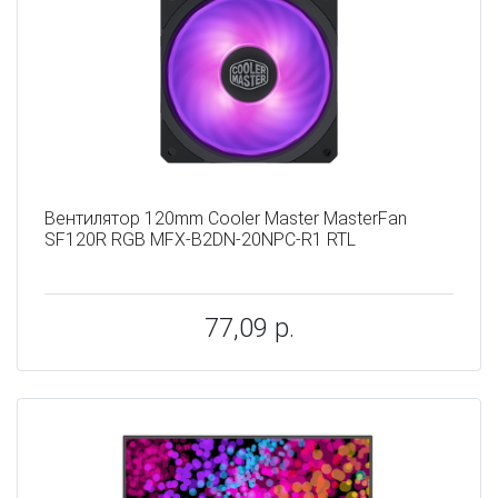
Вентилятор 120mm Cooler Master MasterFan
SF120R RGB MFX-B2DN-20NPC-R1 RTL
77,09 р.