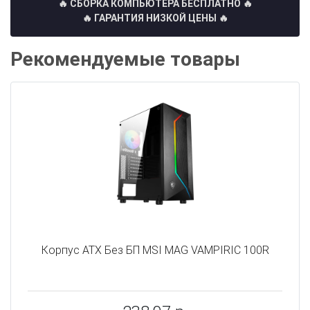
🔥 СБОРКА КОМПЬЮТЕРА БЕСПЛАТНО
🔥
🔥 ГАРАНТИЯ НИЗКОЙ ЦЕНЫ 🔥
Рекомендуемые товары
Корпус ATX Без БП MSI MAG VAMPIRIC 100R