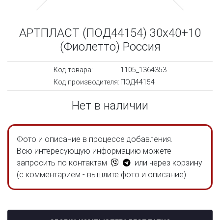
АРТПЛАСТ (ПОД44154) 30х40+10
(Фиолетто) Россия
Код товара:
1105_1364353
Код производителя:
ПОД44154
Нет в наличии
Фото и описание в процессе добавления.
Всю интересующую информацию можете
запросить по контактам
или через корзину
(с комментарием - вышлите фото и описание).