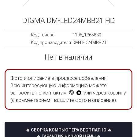
DIGMA DM-LED24MBB21 HD
Код товара:
1105_1365830
Код производителя:
DM-LED24MBB21
Нет в наличии
Фото и описание в процессе добавления.
Всю интересующую информацию можете
запросить по контактам
или через корзину
(с комментарием - вышлите фото и описание).
🔥 СБОРКА КОМПЬЮТЕРА БЕСПЛАТНО
🔥
🔥 ГАРАНТИЯ НИЗКОЙ ЦЕНЫ 🔥