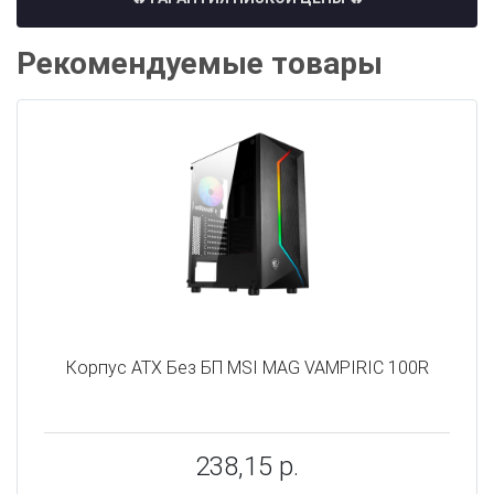
Рекомендуемые товары
Корпус ATX Без БП MSI MAG VAMPIRIC 100R
238,15 р.