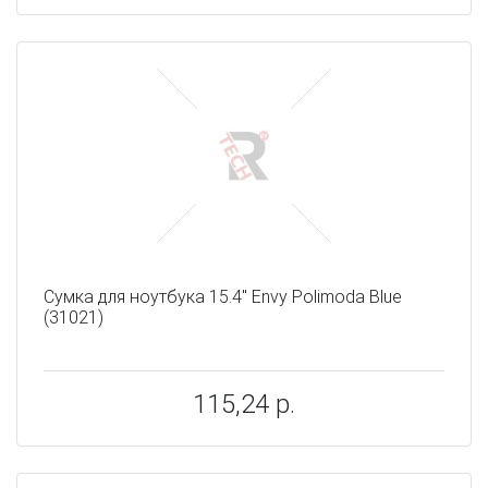
Сумка для ноутбука 15.4" Envy Polimoda Blue
(31021)
115,24 р.