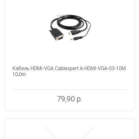
Кабель HDMI-VGA Cablexpert A-HDMI-VGA-03-10M
10,0m
79,90 р.