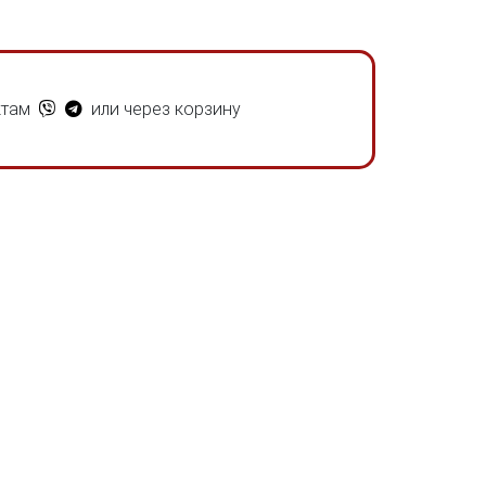
ктам
или через корзину