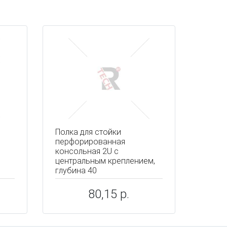
Полка для стойки
перфорированная
консольная 2U с
центральным креплением,
глубина 40
80,15 р.