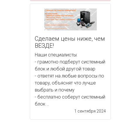
Сделаем цены ниже, чем
ВЕЗДЕ!
Наши специалисты:
- грамотно подберут системный
блок и любой другой товар
- ответят на любые вопросы по
товару, объяснят что лучше
выбрать и почему
- бесплатно соберут системный
блок ...
1 сентября 2024