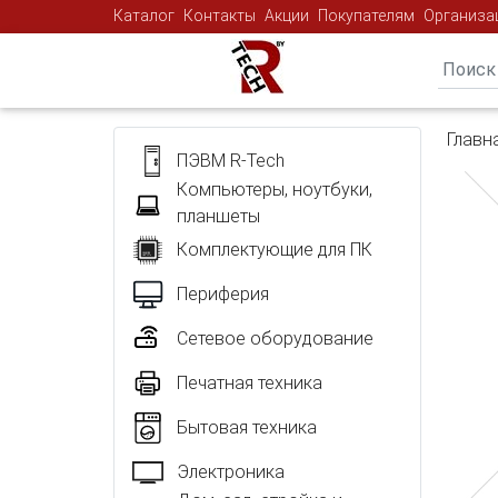
Каталог
Контакты
Акции
Покупателям
Организа
Главн
ПЭВМ R-Tech
Компьютеры, ноутбуки,
планшеты
Комплектующие для ПК
Периферия
Сетевое оборудование
Печатная техника
Бытовая техника
Электроника