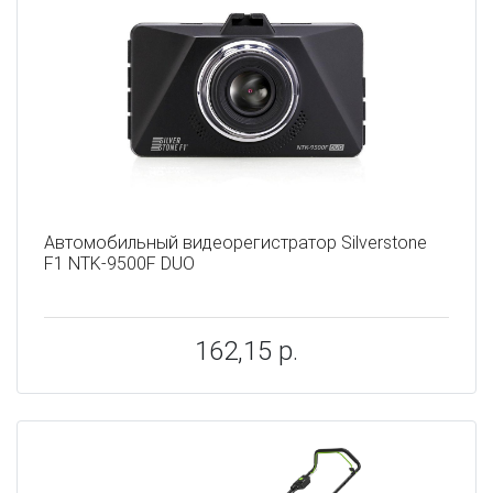
Автомобильный видеорегистратор Silverstone
F1 NTK-9500F DUO
162,15 р.