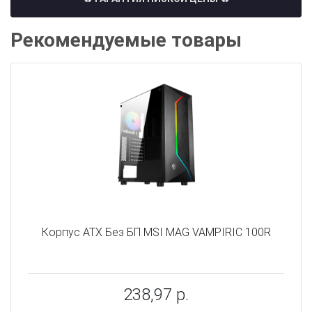
Рекомендуемые товары
Корпус ATX Без БП MSI MAG VAMPIRIC 100R
238,97 р.