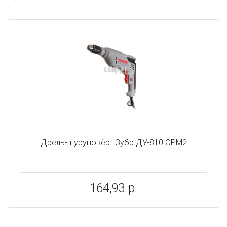
Дрель-шуруповёрт Зубр ДУ-810 ЭРМ2
164,93 р.