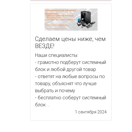
Сделаем цены ниже, чем
ВЕЗДЕ!
Наши специалисты:
- грамотно подберут системный
блок и любой другой товар
- ответят на любые вопросы по
товару, объяснят что лучше
выбрать и почему
- бесплатно соберут системный
блок ...
1 сентября 2024