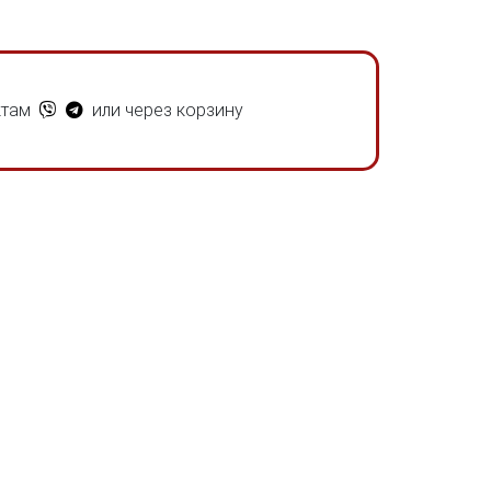
ктам
или через корзину