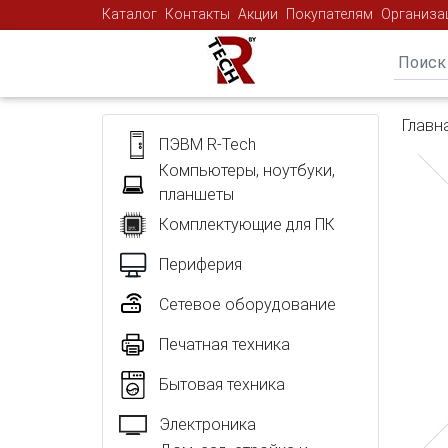
Каталог
Контакты
Акции
Покупателям
Организа
Главн
ПЭВМ R-Tech
Компьютеры, ноутбуки,
планшеты
Комплектующие для ПК
Периферия
Сетевое оборудование
Печатная техника
Бытовая техника
Электроника