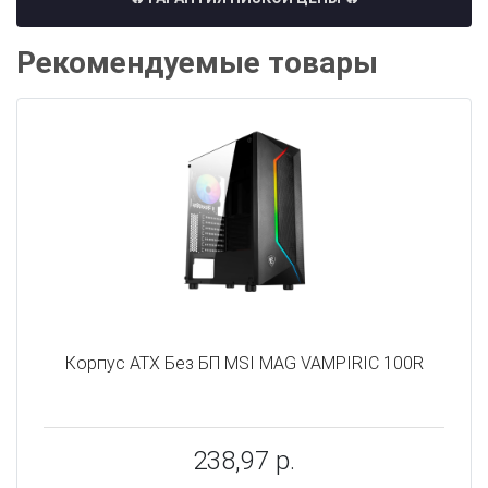
Рекомендуемые товары
Корпус ATX Без БП MSI MAG VAMPIRIC 100R
238,97 р.