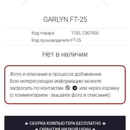
GARLYN FT-25
Код товара:
1105_1367956
Код производителя:
FT-25
Нет в наличии
Фото и описание в процессе добавления.
Всю интересующую информацию можете
запросить по контактам
или через корзину
(с комментарием - вышлите фото и описание).
🔥 СБОРКА КОМПЬЮТЕРА БЕСПЛАТНО
🔥
🔥 ГАРАНТИЯ НИЗКОЙ ЦЕНЫ 🔥