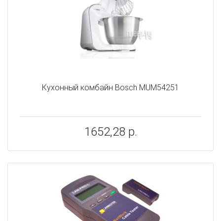
Кухонный комбайн Bosch MUM54251
1652,28 р.