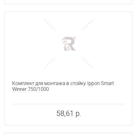
Комплект для монтажа в стойку Ippon Smart
Winner 750/1000
58,61 р.