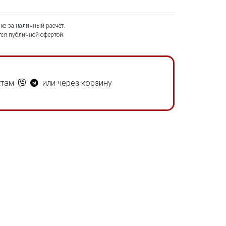
ке за наличный расчёт.
ся публичной офертой.
ктам
или через корзину