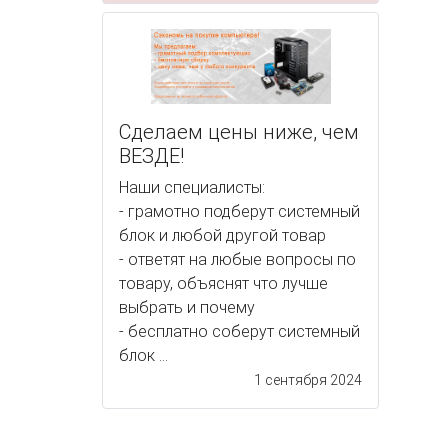
Сделаем цены ниже, чем
ВЕЗДЕ!
Наши специалисты:
- грамотно подберут системный
блок и любой другой товар
- ответят на любые вопросы по
товару, объяснят что лучше
выбрать и почему
- бесплатно соберут системный
блок ...
1 сентября 2024