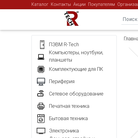
Каталог
Контакты
Акции
Покупателям
Организа
Главн
ПЭВМ R-Tech
Компьютеры, ноутбуки,
планшеты
Комплектующие для ПК
Периферия
Сетевое оборудование
Печатная техника
Бытовая техника
Электроника