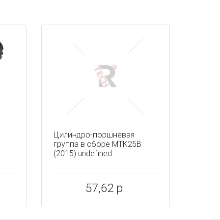
Цилиндро-поршневая
группа в сборе MTK25B
(2015) undefined
57,62 р.