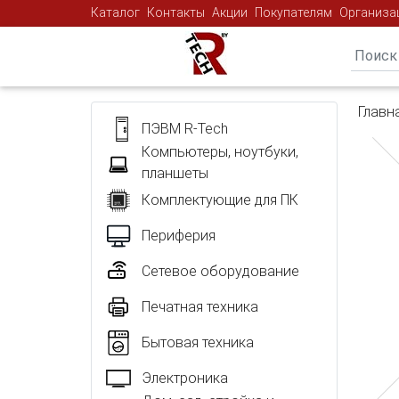
Каталог
Контакты
Акции
Покупателям
Организа
Главн
ПЭВМ R-Tech
Компьютеры, ноутбуки,
планшеты
Комплектующие для ПК
Периферия
Сетевое оборудование
Печатная техника
Бытовая техника
Электроника