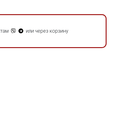
ктам
или через корзину