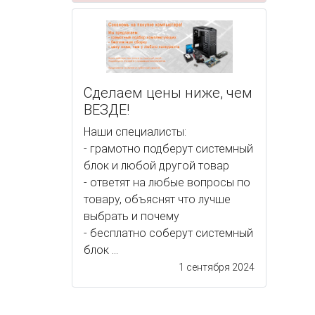
Сделаем цены ниже, чем
ВЕЗДЕ!
Наши специалисты:
- грамотно подберут системный
блок и любой другой товар
- ответят на любые вопросы по
товару, объяснят что лучше
выбрать и почему
- бесплатно соберут системный
блок ...
1 сентября 2024