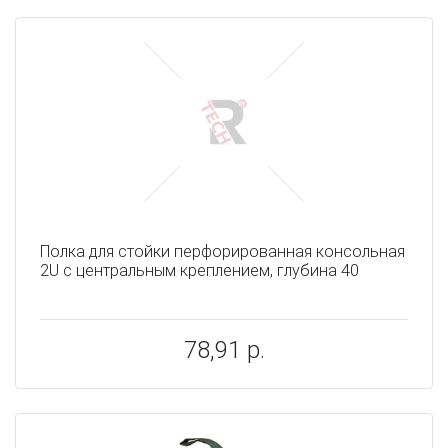
Полка для стойки перфорированная консольная
2U с центральным креплением, глубина 40
78,91 р.