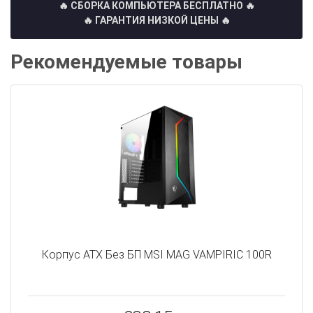
🔥 СБОРКА КОМПЬЮТЕРА БЕСПЛАТНО
🔥
🔥 ГАРАНТИЯ НИЗКОЙ ЦЕНЫ 🔥
Рекомендуемые товары
Корпус ATX Без БП MSI MAG VAMPIRIC 100R