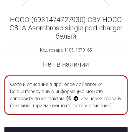
HOCO (6931474727930) СЗУ HOCO
C81A Asombroso single port charger
белый
Код товара:
1105_1370165
Нет в наличии
Фото и описание в процессе добавления.
Всю интересующую информацию можете
запросить по контактам
или через корзину
(с комментарием - вышлите фото и описание).