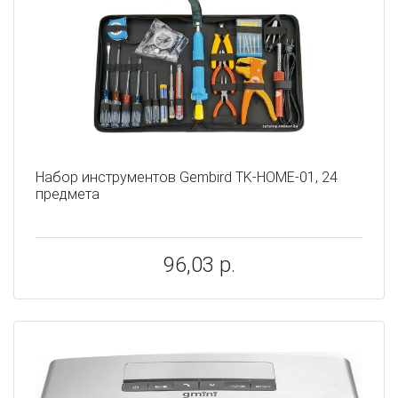
Набор инструментов Gembird TK-HOME-01, 24
предмета
96,03 р.