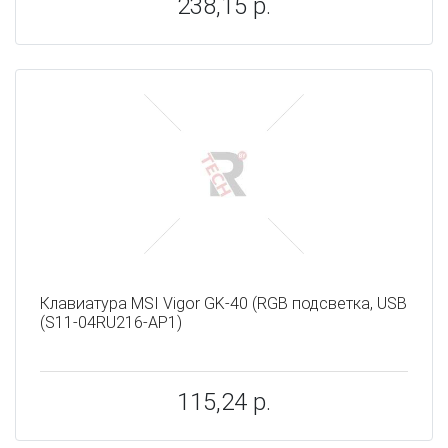
238,15 р.
Клавиатура MSI Vigor GK-40 (RGB подсветка, USB
(S11-04RU216-AP1)
115,24 р.