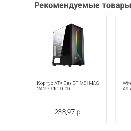
Рекомендуемые товар
Корпус ATX Без БП MSI MAG
Wire
VAMPIRIC 100R
A9
238,97 р.