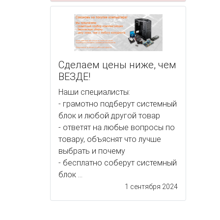
Сделаем цены ниже, чем
ВЕЗДЕ!
Наши специалисты:
- грамотно подберут системный
блок и любой другой товар
- ответят на любые вопросы по
товару, объяснят что лучше
выбрать и почему
- бесплатно соберут системный
блок ...
1 сентября 2024