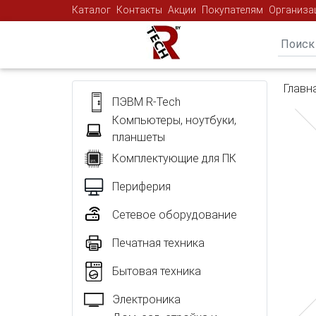
Каталог
Контакты
Акции
Покупателям
Организа
Главн
ПЭВМ R-Tech
Компьютеры, ноутбуки,
планшеты
Комплектующие для ПК
Периферия
Сетевое оборудование
Печатная техника
Бытовая техника
Электроника