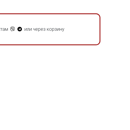
ктам
или через корзину