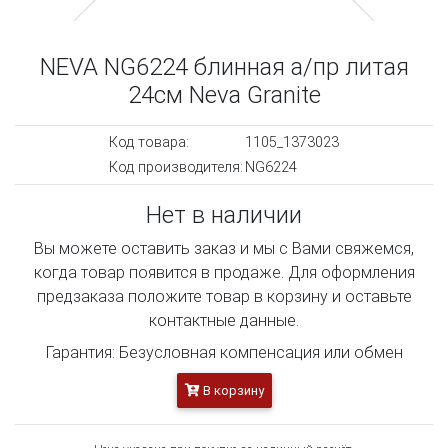
NEVA NG6224 блинная а/пр литая
24см Neva Granite
Код товара:
1105_1373023
Код производителя:
NG6224
Нет в наличии
Вы можете оставить заказ и мы с Вами свяжемся,
когда товар появится в продаже. Для оформления
предзаказа положите товар в корзину и оставьте
контактные данные.
Гарантия: Безусловная компенсация или обмен
В корзину