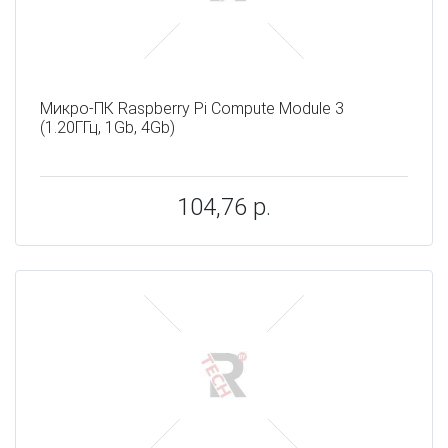
Микро-ПК Raspberry Pi Compute Module 3
(1.20ГГц, 1Gb, 4Gb)
104,76 р.