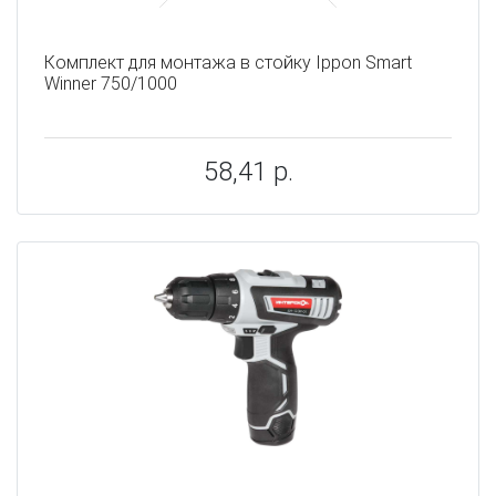
Комплект для монтажа в стойку Ippon Smart
Winner 750/1000
58,41 р.