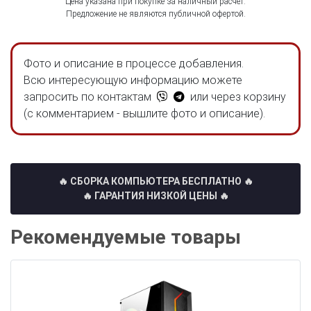
Цена указана при покупке за наличный расчёт.
Предложение не являются публичной офертой.
Фото и описание в процессе добавления.
Всю интересующую информацию можете
запросить по контактам
или через корзину
(с комментарием - вышлите фото и описание).
🔥 СБОРКА КОМПЬЮТЕРА БЕСПЛАТНО
🔥
🔥 ГАРАНТИЯ НИЗКОЙ ЦЕНЫ 🔥
Рекомендуемые товары