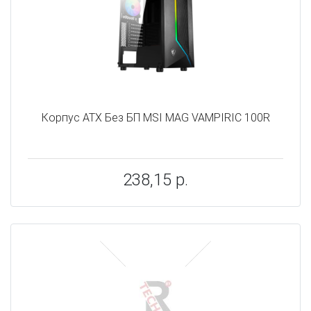
Корпус ATX Без БП MSI MAG VAMPIRIC 100R
238,15 р.