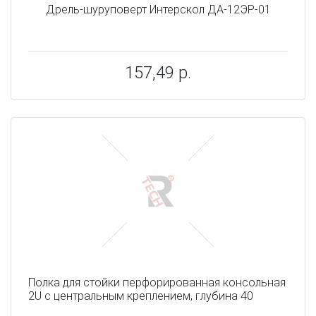
Дрель-шуруповерт Интерскол ДА-12ЭР-01
157,49 р.
Полка для стойки перфорированная консольная
2U с центральным креплением, глубина 40