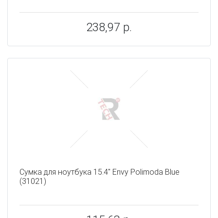
238,97 р.
Сумка для ноутбука 15.4" Envy Polimoda Blue
(31021)