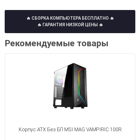
🔥 СБОРКА КОМПЬЮТЕРА БЕСПЛАТНО
🔥
🔥 ГАРАНТИЯ НИЗКОЙ ЦЕНЫ 🔥
Рекомендуемые товары
Корпус ATX Без БП MSI MAG VAMPIRIC 100R