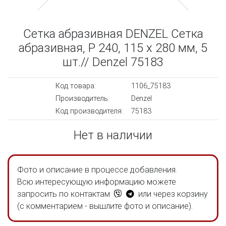
Сетка абразивная DENZEL Сетка
абразивная, P 240, 115 х 280 мм, 5
шт.// Denzel 75183
Код товара:
1106_75183
Производитель:
Denzel
Код производителя:
75183
Нет в наличии
Фото и описание в процессе добавления.
Всю интересующую информацию можете
запросить по контактам
или через корзину
(с комментарием - вышлите фото и описание).