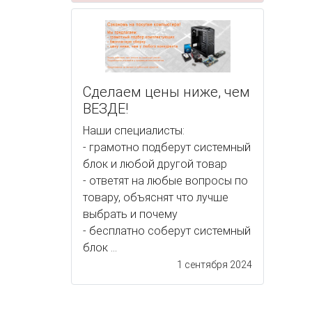
Сделаем цены ниже, чем
ВЕЗДЕ!
Наши специалисты:
- грамотно подберут системный
блок и любой другой товар
- ответят на любые вопросы по
товару, объяснят что лучше
выбрать и почему
- бесплатно соберут системный
блок ...
1 сентября 2024