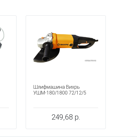
Шлифмашина Вихрь
УШМ-180/1800 72/12/5
249,68 р.