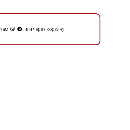
ктам
или через корзину