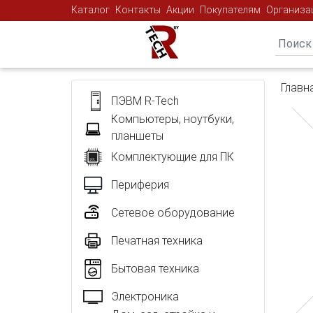
Каталог
Контакты
Акции
Покупателям
Организа
Главн
ПЭВМ R-Tech
Компьютеры, ноутбуки,
планшеты
Комплектующие для ПК
Периферия
Сетевое оборудование
Печатная техника
Бытовая техника
Электроника