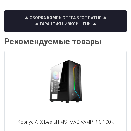
🔥 СБОРКА КОМПЬЮТЕРА БЕСПЛАТНО
🔥
🔥 ГАРАНТИЯ НИЗКОЙ ЦЕНЫ 🔥
Рекомендуемые товары
Корпус ATX Без БП MSI MAG VAMPIRIC 100R