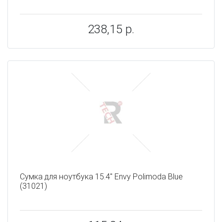
238,15 р.
Сумка для ноутбука 15.4" Envy Polimoda Blue
(31021)