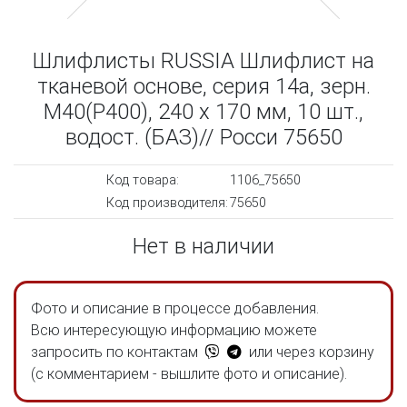
Шлифлисты RUSSIA Шлифлист на
тканевой основе, серия 14а, зерн.
М40(P400), 240 х 170 мм, 10 шт.,
водост. (БАЗ)// Росси 75650
Код товара:
1106_75650
Код производителя:
75650
Нет в наличии
Фото и описание в процессе добавления.
Всю интересующую информацию можете
запросить по контактам
или через корзину
(с комментарием - вышлите фото и описание).