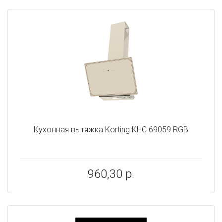
Кухонная вытяжка Korting KHC 69059 RGB
960,30 р.