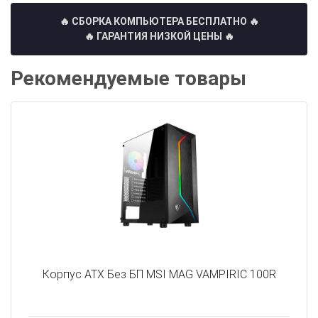
🔥 СБОРКА КОМПЬЮТЕРА БЕСПЛАТНО
🔥
🔥 ГАРАНТИЯ НИЗКОЙ ЦЕНЫ 🔥
Рекомендуемые товары
Корпус ATX Без БП MSI MAG VAMPIRIC 100R