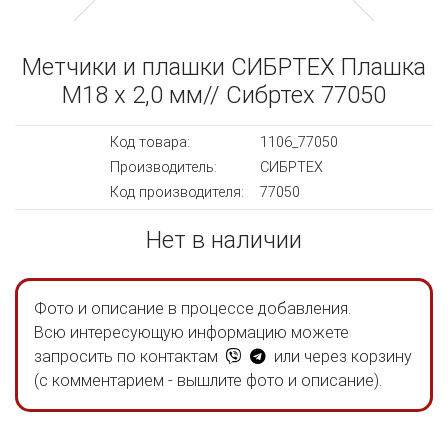
Метчики и плашки СИБРТЕХ Плашка
М18 х 2,0 мм// Сибртех 77050
Код товара:
1106_77050
Производитель:
СИБРТЕХ
Код производителя:
77050
Нет в наличии
Фото и описание в процессе добавления.
Всю интересующую информацию можете
запросить по контактам
или через корзину
(с комментарием - вышлите фото и описание).