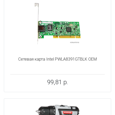
Сетевая карта Intel PWLA8391GTBLK OEM
99,81 р.