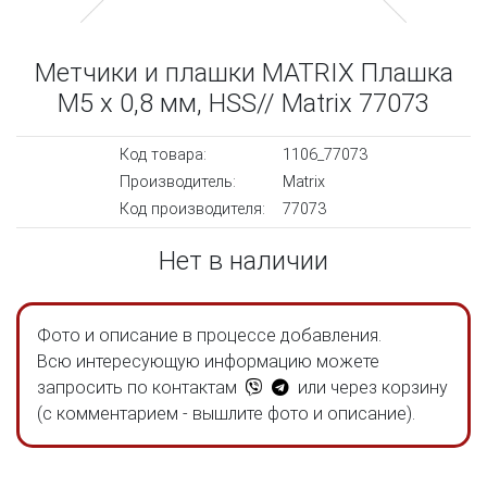
Метчики и плашки MATRIX Плашка
М5 х 0,8 мм, HSS// Matrix 77073
Код товара:
1106_77073
Производитель:
Matrix
Код производителя:
77073
Нет в наличии
Фото и описание в процессе добавления.
Всю интересующую информацию можете
запросить по контактам
или через корзину
(с комментарием - вышлите фото и описание).