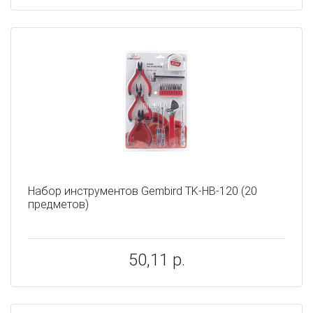
Набор инструментов Gembird TK-HB-120 (20
предметов)
50,11 р.