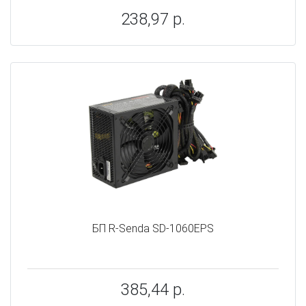
238,97 р.
БП R-Senda SD-1060EPS
385,44 р.