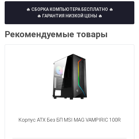
🔥 СБОРКА КОМПЬЮТЕРА БЕСПЛАТНО
🔥
🔥 ГАРАНТИЯ НИЗКОЙ ЦЕНЫ 🔥
Рекомендуемые товары
Корпус ATX Без БП MSI MAG VAMPIRIC 100R