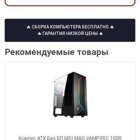
🔥 СБОРКА КОМПЬЮТЕРА БЕСПЛАТНО
🔥
🔥 ГАРАНТИЯ НИЗКОЙ ЦЕНЫ 🔥
Рекомендуемые товары
Корпус ATX Без БП MSI MAG VAMPIRIC 100R