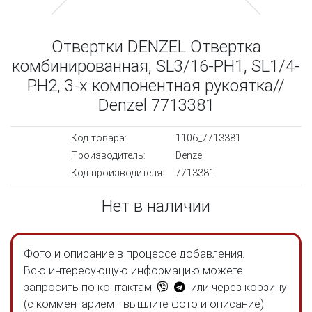
Отвертки DENZEL Отвертка
комбинированная, SL3/16-PH1, SL1/4-
PH2, 3-х компонентная рукоятка//
Denzel 7713381
Код товара:
1106_7713381
Производитель:
Denzel
Код производителя:
7713381
Нет в наличии
Фото и описание в процессе добавления.
Всю интересующую информацию можете
запросить по контактам
или через корзину
(с комментарием - вышлите фото и описание).