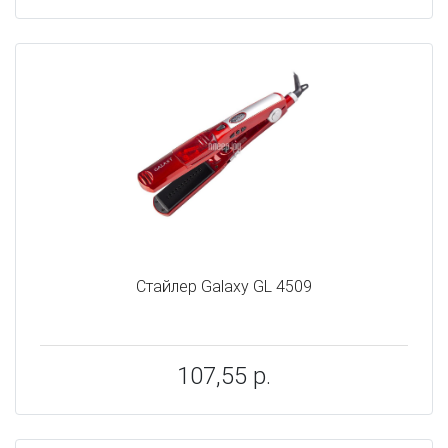
Стайлер Galaxy GL 4509
107,55 р.