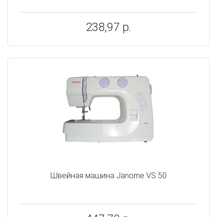
238,97 р.
Швейная машина Janome VS 50