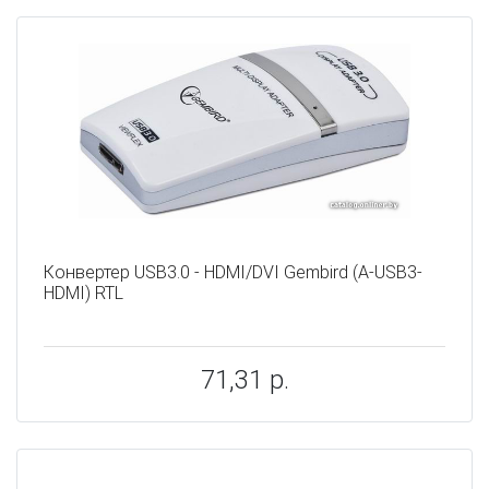
Конвертер USB3.0 - HDMI/DVI Gembird (A-USB3-
HDMI) RTL
71,31 р.