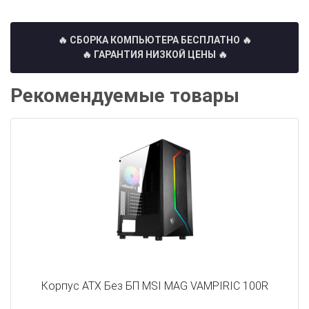
🔥 СБОРКА КОМПЬЮТЕРА БЕСПЛАТНО
🔥
🔥 ГАРАНТИЯ НИЗКОЙ ЦЕНЫ 🔥
Рекомендуемые товары
Корпус ATX Без БП MSI MAG VAMPIRIC 100R