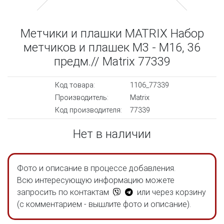
Метчики и плашки MATRIX Набор
метчиков и плашек М3 - М16, 36
предм.// Matrix 77339
Код товара:
1106_77339
Производитель:
Matrix
Код производителя:
77339
Нет в наличии
Фото и описание в процессе добавления.
Всю интересующую информацию можете
запросить по контактам
или через корзину
(с комментарием - вышлите фото и описание).