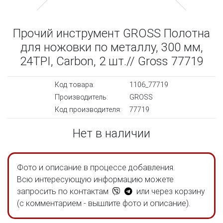
Прочий инструмент GROSS Полотна
для ножовки по металлу, 300 мм,
24TPI, Carbon, 2 шт.// Gross 77719
Код товара:
1106_77719
Производитель:
GROSS
Код производителя:
77719
Нет в наличии
Фото и описание в процессе добавления.
Всю интересующую информацию можете
запросить по контактам
или через корзину
(с комментарием - вышлите фото и описание).