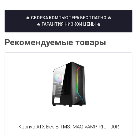
🔥 СБОРКА КОМПЬЮТЕРА БЕСПЛАТНО
🔥
🔥 ГАРАНТИЯ НИЗКОЙ ЦЕНЫ 🔥
Рекомендуемые товары
Корпус ATX Без БП MSI MAG VAMPIRIC 100R