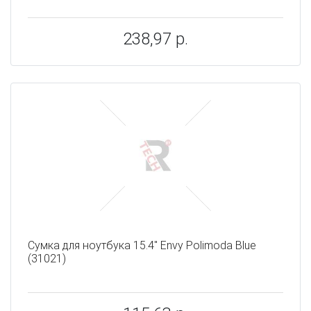
238,97 р.
Сумка для ноутбука 15.4" Envy Polimoda Blue
(31021)