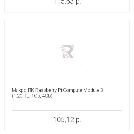
115,63 р.
Микро-ПК Raspberry Pi Compute Module 3
(1.20ГГц, 1Gb, 4Gb)
105,12 р.