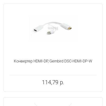
Конвертер HDMI-DP, Gembird DSC-HDMI-DP-W
114,79 р.