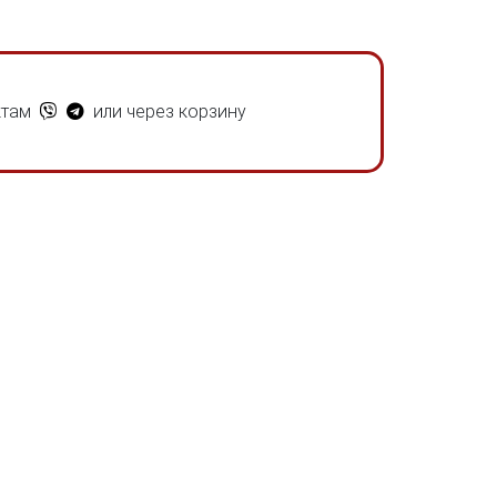
ктам
или через корзину