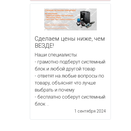
Сделаем цены ниже, чем
ВЕЗДЕ!
Наши специалисты:
- грамотно подберут системный
блок и любой другой товар
- ответят на любые вопросы по
товару, объяснят что лучше
выбрать и почему
- бесплатно соберут системный
блок ...
1 сентября 2024