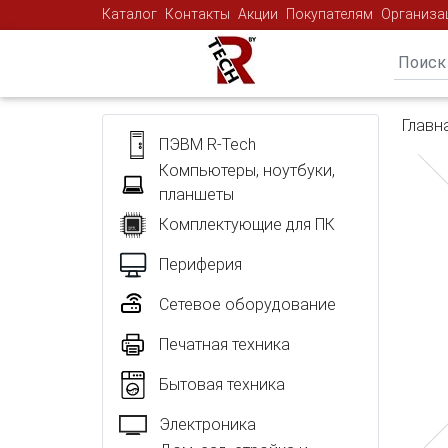
Каталог
Контакты
Акции
Покупателям
Организа
Главн
ПЭВМ R-Tech
Компьютеры, ноутбуки,
планшеты
Комплектующие для ПК
Периферия
Сетевое оборудование
Печатная техника
Бытовая техника
Электроника