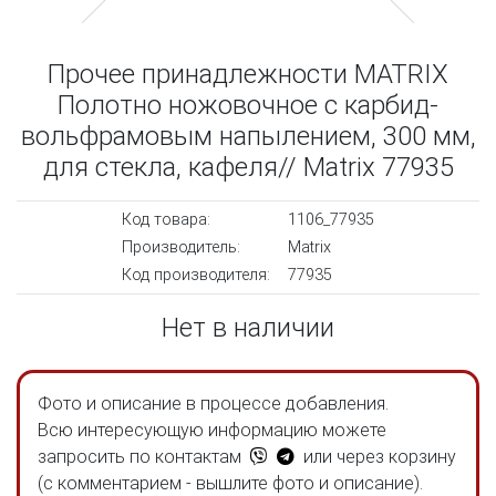
Прочее принадлежности MATRIX
Полотно ножовочное с карбид-
вольфрамовым напылением, 300 мм,
для стекла, кафеля// Matrix 77935
Код товара:
1106_77935
Производитель:
Matrix
Код производителя:
77935
Нет в наличии
Фото и описание в процессе добавления.
Всю интересующую информацию можете
запросить по контактам
или через корзину
(с комментарием - вышлите фото и описание).