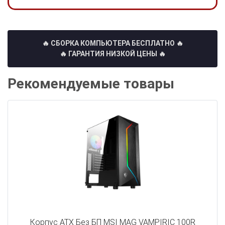
🔥 СБОРКА КОМПЬЮТЕРА БЕСПЛАТНО
🔥
🔥 ГАРАНТИЯ НИЗКОЙ ЦЕНЫ 🔥
Рекомендуемые товары
Корпус ATX Без БП MSI MAG VAMPIRIC 100R