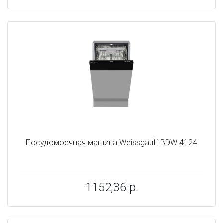
Посудомоечная машина Weissgauff BDW 4124
1152,36 р.