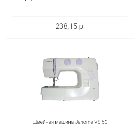
238,15 р.
Швейная машина Janome VS 50