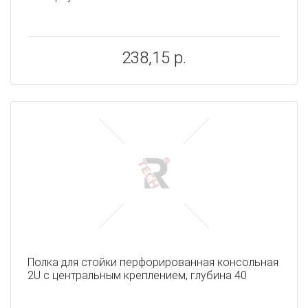
238,15 р.
Полка для стойки перфорированная консольная
2U с центральным креплением, глубина 40