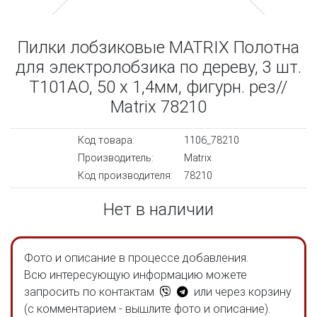
Пилки лобзиковые MATRIX Полотна
для электролобзика по дереву, 3 шт.
T101AO, 50 x 1,4мм, фигурн. рез//
Matrix 78210
Код товара:
1106_78210
Производитель:
Matrix
Код производителя:
78210
Нет в наличии
Фото и описание в процессе добавления.
Всю интересующую информацию можете
запросить по контактам
или через корзину
(с комментарием - вышлите фото и описание).