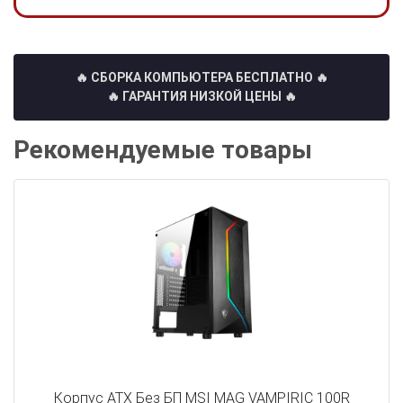
🔥 СБОРКА КОМПЬЮТЕРА БЕСПЛАТНО
🔥
🔥 ГАРАНТИЯ НИЗКОЙ ЦЕНЫ 🔥
Рекомендуемые товары
Корпус ATX Без БП MSI MAG VAMPIRIC 100R