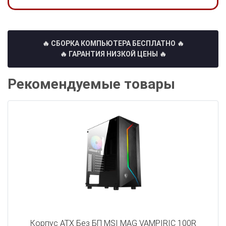
🔥 СБОРКА КОМПЬЮТЕРА БЕСПЛАТНО
🔥
🔥 ГАРАНТИЯ НИЗКОЙ ЦЕНЫ 🔥
Рекомендуемые товары
Корпус ATX Без БП MSI MAG VAMPIRIC 100R