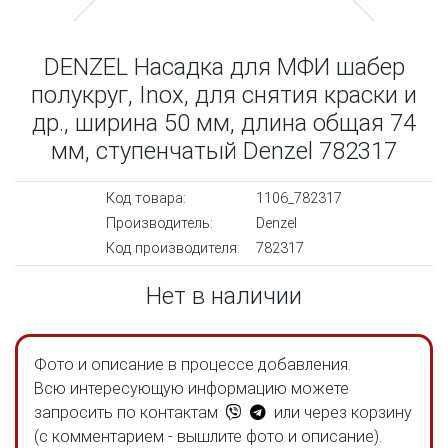
DENZEL Насадка для МФИ шабер
полукруг, Inox, для снятия краски и
др., ширина 50 мм, длина общая 74
мм, ступенчатый Denzel 782317
Код товара:
1106_782317
Производитель:
Denzel
Код производителя:
782317
Нет в наличии
Фото и описание в процессе добавления.
Всю интересующую информацию можете
запросить по контактам
или через корзину
(с комментарием - вышлите фото и описание).