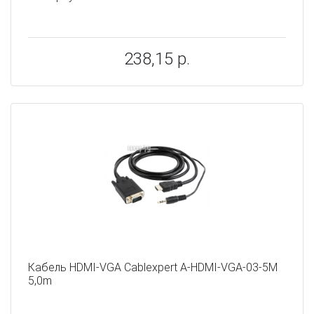
238,15 р.
Кабель HDMI-VGA Cablexpert A-HDMI-VGA-03-5M
5,0m