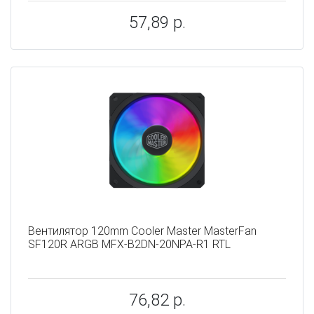
57,89 р.
Вентилятор 120mm Cooler Master MasterFan
SF120R ARGB MFX-B2DN-20NPA-R1 RTL
76,82 р.