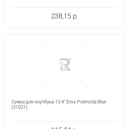
238,15 р.
Сумка для ноутбука 15.4" Envy Polimoda Blue
(31021)