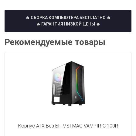
🔥 СБОРКА КОМПЬЮТЕРА БЕСПЛАТНО
🔥
🔥 ГАРАНТИЯ НИЗКОЙ ЦЕНЫ 🔥
Рекомендуемые товары
Корпус ATX Без БП MSI MAG VAMPIRIC 100R