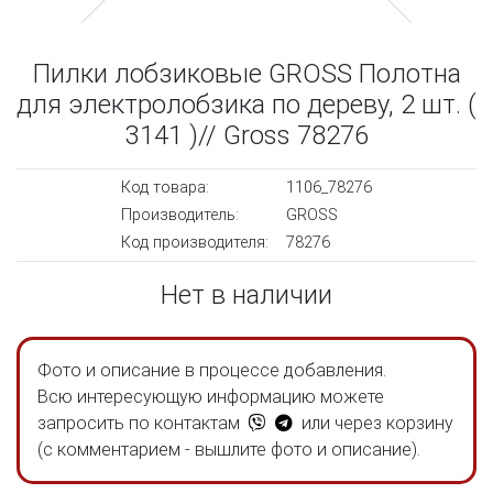
Пилки лобзиковые GROSS Полотна
для электролобзика по дереву, 2 шт. (
3141 )// Gross 78276
Код товара:
1106_78276
Производитель:
GROSS
Код производителя:
78276
Нет в наличии
Фото и описание в процессе добавления.
Всю интересующую информацию можете
запросить по контактам
или через корзину
(с комментарием - вышлите фото и описание).