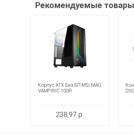
Рекомендуемые товар
Корпус ATX Без БП MSI MAG
Кон
VAMPIRIC 100R
DSC
238,97 р.