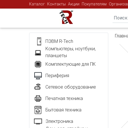
Каталог
Контакты
Акции
Покупателям
Организа
Главн
ПЭВМ R-Tech
Компьютеры, ноутбуки,
планшеты
Комплектующие для ПК
Периферия
Сетевое оборудование
Печатная техника
Бытовая техника
Электроника