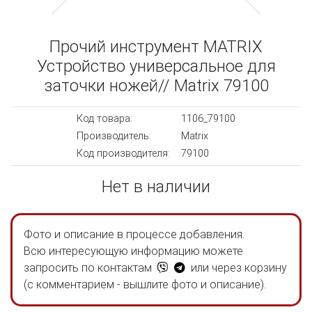
Прочий инструмент MATRIX
Устройство универсальное для
заточки ножей// Matrix 79100
Код товара:
1106_79100
Производитель:
Matrix
Код производителя:
79100
Нет в наличии
Фото и описание в процессе добавления.
Всю интересующую информацию можете
запросить по контактам
или через корзину
(с комментарием - вышлите фото и описание).