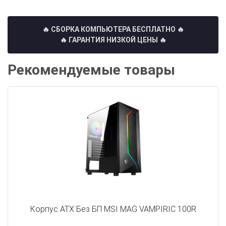
🔥 СБОРКА КОМПЬЮТЕРА БЕСПЛАТНО
🔥
🔥 ГАРАНТИЯ НИЗКОЙ ЦЕНЫ 🔥
Рекомендуемые товары
Корпус ATX Без БП MSI MAG VAMPIRIC 100R