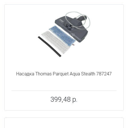
Насадка Thomas Parquet Aqua Stealth 787247
399,48 р.