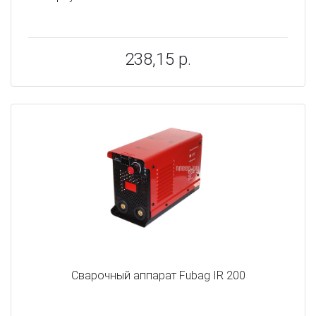
238,15 р.
Сварочный аппарат Fubag IR 200