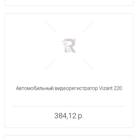
Автомобильный видеорегистратор Vizant 220
384,12 р.