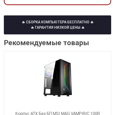
🔥 СБОРКА КОМПЬЮТЕРА БЕСПЛАТНО
🔥
🔥 ГАРАНТИЯ НИЗКОЙ ЦЕНЫ 🔥
Рекомендуемые товары
Корпус ATX Без БП MSI MAG VAMPIRIC 100R