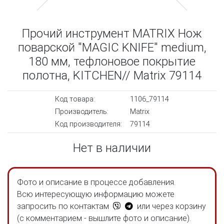
Прочий инструмент MATRIX Нож
поварской "MAGIC KNIFE" medium,
180 мм, тефлоновое покрытие
полотна, KITCHEN// Matrix 79114
Код товара:
1106_79114
Производитель:
Matrix
Код производителя:
79114
Нет в наличии
Фото и описание в процессе добавления.
Всю интересующую информацию можете
запросить по контактам
или через корзину
(с комментарием - вышлите фото и описание).