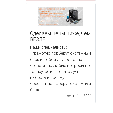
Сделаем цены ниже, чем
ВЕЗДЕ!
Наши специалисты:
- грамотно подберут системный
блок и любой другой товар
- ответят на любые вопросы по
товару, объяснят что лучше
выбрать и почему
- бесплатно соберут системный
блок ...
1 сентября 2024