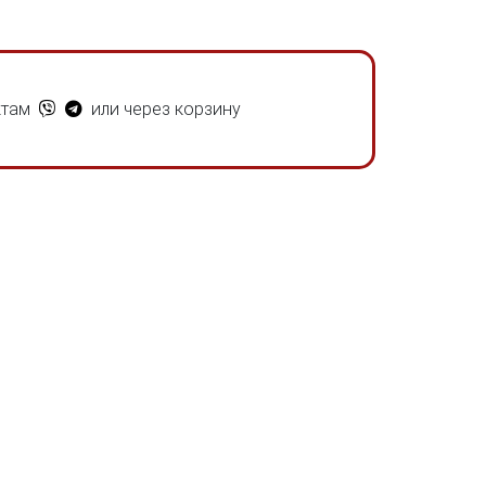
ктам
или через корзину