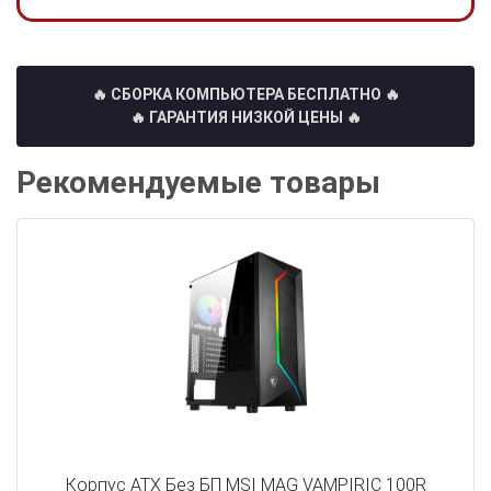
🔥 СБОРКА КОМПЬЮТЕРА БЕСПЛАТНО
🔥
🔥 ГАРАНТИЯ НИЗКОЙ ЦЕНЫ 🔥
Рекомендуемые товары
Корпус ATX Без БП MSI MAG VAMPIRIC 100R