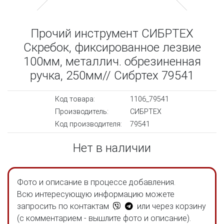
Прочий инструмент СИБРТЕХ
Скребок, фиксированное лезвие
100мм, металлич. обрезиненная
ручка, 250мм// Сибртех 79541
Код товара:
1106_79541
Производитель:
СИБРТЕХ
Код производителя:
79541
Нет в наличии
Фото и описание в процессе добавления.
Всю интересующую информацию можете
запросить по контактам
или через корзину
(с комментарием - вышлите фото и описание).