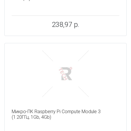
238,97 р.
Микро-ПК Raspberry Pi Compute Module 3
(1.20ГГц, 1Gb, 4Gb)