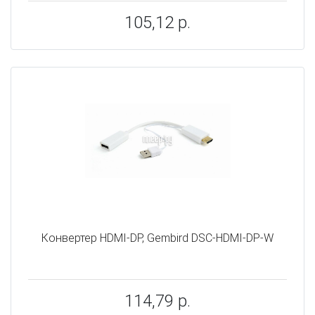
105,12 р.
Конвертер HDMI-DP, Gembird DSC-HDMI-DP-W
114,79 р.