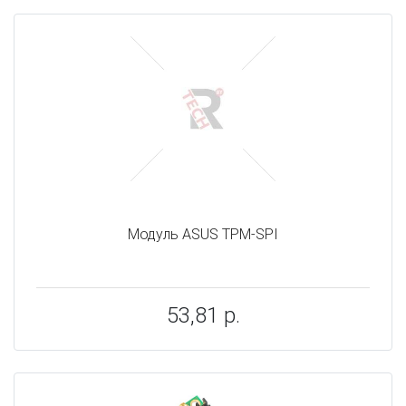
Модуль ASUS TPM-SPI
53,81 р.