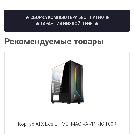
🔥 СБОРКА КОМПЬЮТЕРА БЕСПЛАТНО
🔥
🔥 ГАРАНТИЯ НИЗКОЙ ЦЕНЫ 🔥
Рекомендуемые товары
Корпус ATX Без БП MSI MAG VAMPIRIC 100R