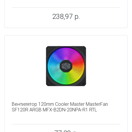
238,97 р.
Вентилятор 120mm Cooler Master MasterFan
SF120R ARGB MFX-B2DN-20NPA-R1 RTL