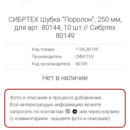
СИБРТЕХ Шубка "Поролон", 250 мм,
для арт. 80144, 10 шт.// Сибртех
80149
Код товара:
1106_80149
Производитель:
СИБРТЕХ
Код производителя:
80149
Нет в наличии
Фото и описание в процессе добавления.
Всю интересующую информацию можете
запросить по контактам
или через корзину
(с комментарием - вышлите фото и описание).