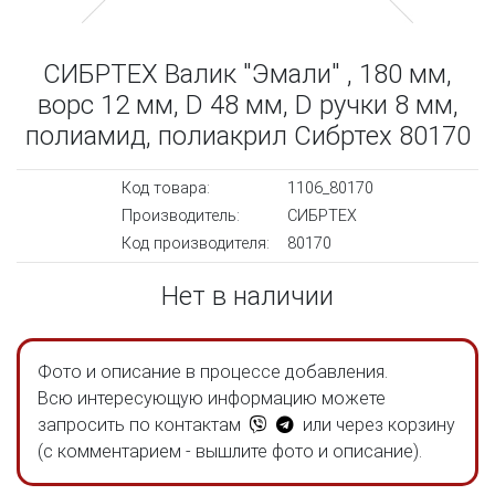
СИБРТЕХ Валик "Эмали" , 180 мм,
ворс 12 мм, D 48 мм, D ручки 8 мм,
полиамид, полиакрил Сибртех 80170
Код товара:
1106_80170
Производитель:
СИБРТЕХ
Код производителя:
80170
Нет в наличии
Фото и описание в процессе добавления.
Всю интересующую информацию можете
запросить по контактам
или через корзину
(с комментарием - вышлите фото и описание).