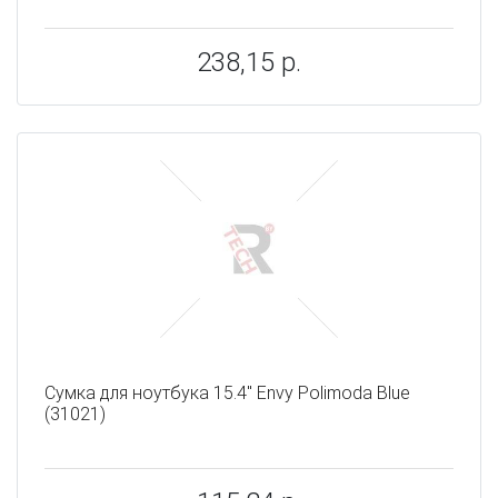
238,15 р.
Сумка для ноутбука 15.4" Envy Polimoda Blue
(31021)