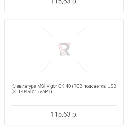
115,63 р.
Клавиатура MSI Vigor GK-40 (RGB подсветка, USB
(S11-04RU216-AP1)
115,63 р.