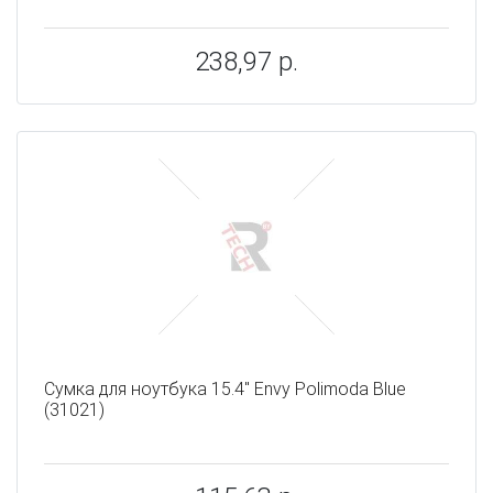
238,97 р.
Сумка для ноутбука 15.4" Envy Polimoda Blue
(31021)