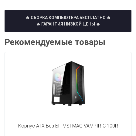
🔥 СБОРКА КОМПЬЮТЕРА БЕСПЛАТНО
🔥
🔥 ГАРАНТИЯ НИЗКОЙ ЦЕНЫ 🔥
Рекомендуемые товары
Корпус ATX Без БП MSI MAG VAMPIRIC 100R