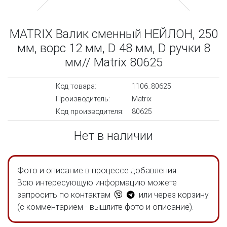
MATRIX Валик сменный НЕЙЛОН, 250
мм, ворс 12 мм, D 48 мм, D ручки 8
мм// Matrix 80625
Код товара:
1106_80625
Производитель:
Matrix
Код производителя:
80625
Нет в наличии
Фото и описание в процессе добавления.
Всю интересующую информацию можете
запросить по контактам
или через корзину
(с комментарием - вышлите фото и описание).