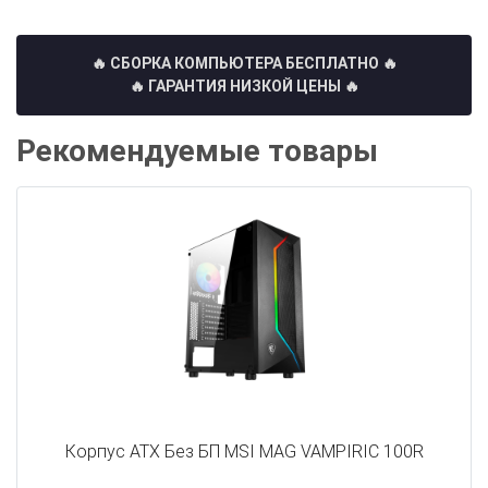
🔥 СБОРКА КОМПЬЮТЕРА БЕСПЛАТНО
🔥
🔥 ГАРАНТИЯ НИЗКОЙ ЦЕНЫ 🔥
Рекомендуемые товары
Корпус ATX Без БП MSI MAG VAMPIRIC 100R