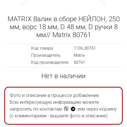
MATRIX Валик в сборе НЕЙЛОН, 250
мм, ворс 18 мм, D 48 мм, D ручки 8
мм// Matrix 80761
Код товара:
1106_80761
Производитель:
Matrix
Код производителя:
80761
Нет в наличии
Фото и описание в процессе добавления.
Всю интересующую информацию можете
запросить по контактам
или через корзину
(с комментарием - вышлите фото и описание).