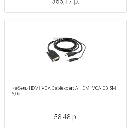
366,17 р.
Кабель HDMI-VGA Cablexpert A-HDMI-VGA-03-5M
5,0m
58,48 р.