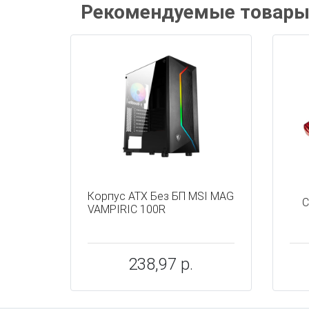
Рекомендуемые товар
Корпус ATX Без БП MSI MAG
С
VAMPIRIC 100R
238,97 р.