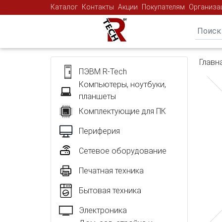
Каталог
Контакты
Акции
Покупателям
Организа
Главн
ПЭВМ R-Tech
Компьютеры, ноутбуки,
планшеты
Комплектующие для ПК
Периферия
Сетевое оборудование
Печатная техника
Бытовая техника
Электроника