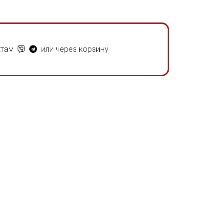
ктам
или через корзину