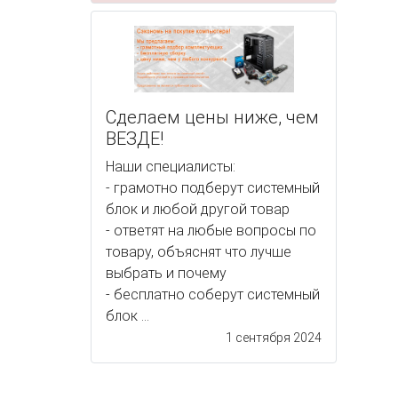
Сделаем цены ниже, чем
ВЕЗДЕ!
Наши специалисты:
- грамотно подберут системный
блок и любой другой товар
- ответят на любые вопросы по
товару, объяснят что лучше
выбрать и почему
- бесплатно соберут системный
блок ...
1 сентября 2024