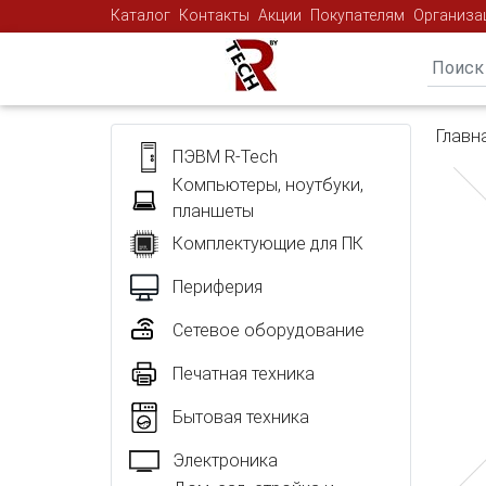
Каталог
Контакты
Акции
Покупателям
Организа
Главн
ПЭВМ R-Tech
Компьютеры, ноутбуки,
планшеты
Комплектующие для ПК
Периферия
Сетевое оборудование
Печатная техника
Бытовая техника
Электроника