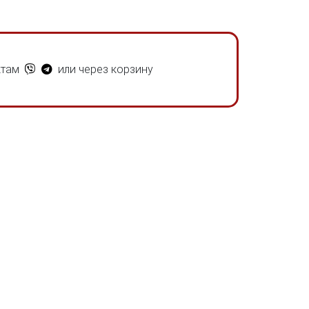
ктам
или через корзину