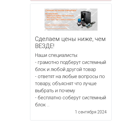
Сделаем цены ниже, чем
ВЕЗДЕ!
Наши специалисты:
- грамотно подберут системный
блок и любой другой товар
- ответят на любые вопросы по
товару, объяснят что лучше
выбрать и почему
- бесплатно соберут системный
блок ...
1 сентября 2024