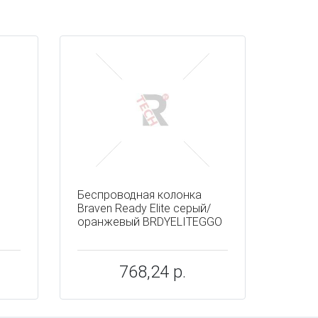
Беспроводная колонка
Braven Ready Elite серый/
оранжевый BRDYELITEGGO
768,24 р.