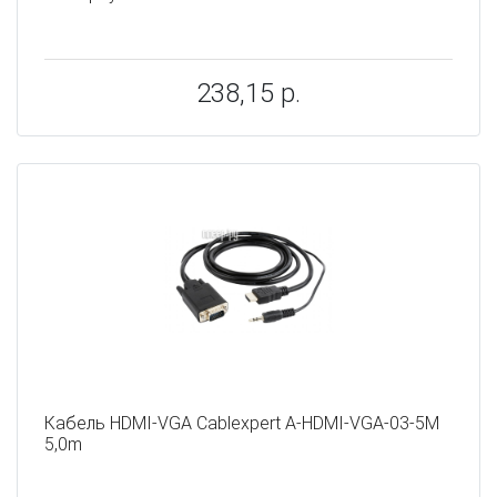
238,15 р.
Кабель HDMI-VGA Cablexpert A-HDMI-VGA-03-5M
5,0m