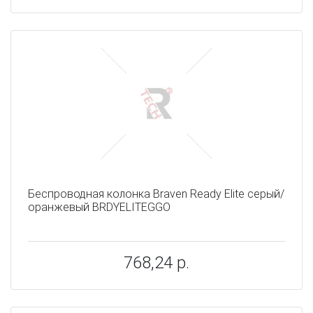
Беспроводная колонка Braven Ready Elite серый/
оранжевый BRDYELITEGGO
768,24 р.