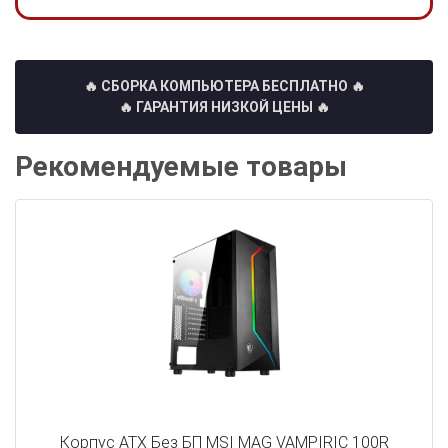
🔥 СБОРКА КОМПЬЮТЕРА БЕСПЛАТНО
🔥
🔥 ГАРАНТИЯ НИЗКОЙ ЦЕНЫ 🔥
Рекомендуемые товары
Корпус ATX Без БП MSI MAG VAMPIRIC 100R