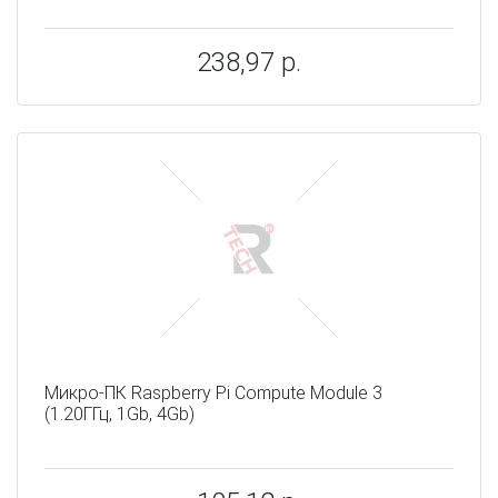
238,97 р.
Микро-ПК Raspberry Pi Compute Module 3
(1.20ГГц, 1Gb, 4Gb)