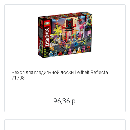
Чехол для гладильной доски Leifheit Reflecta
71708
96,36 р.