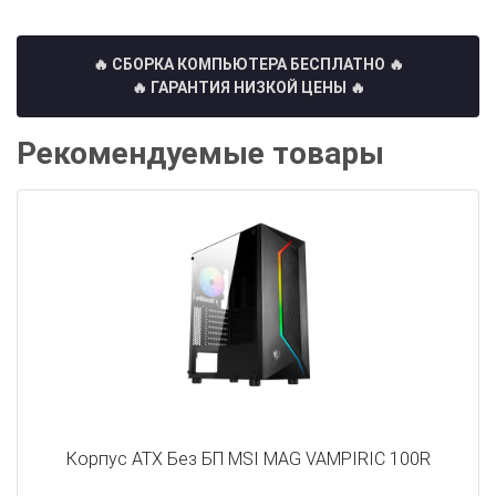
🔥 СБОРКА КОМПЬЮТЕРА БЕСПЛАТНО
🔥
🔥 ГАРАНТИЯ НИЗКОЙ ЦЕНЫ 🔥
Рекомендуемые товары
Корпус ATX Без БП MSI MAG VAMPIRIC 100R