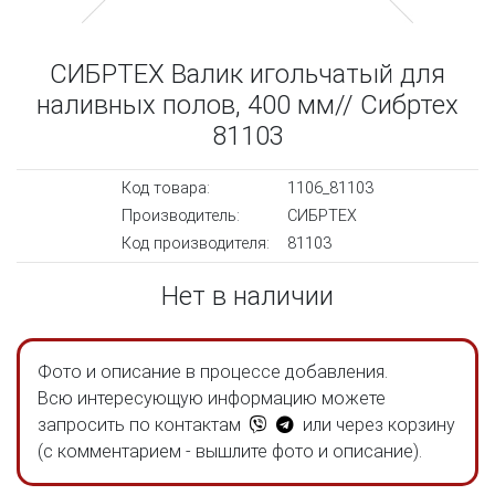
СИБРТЕХ Валик игольчатый для
наливных полов, 400 мм// Сибртех
81103
Код товара:
1106_81103
Производитель:
СИБРТЕХ
Код производителя:
81103
Нет в наличии
Фото и описание в процессе добавления.
Всю интересующую информацию можете
запросить по контактам
или через корзину
(с комментарием - вышлите фото и описание).