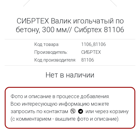
СИБРТЕХ Валик игольчатый по
бетону, 300 мм// Сибртех 81106
Код товара:
1106_81106
Производитель:
СИБРТЕХ
Код производителя:
81106
Нет в наличии
Фото и описание в процессе добавления.
Всю интересующую информацию можете
запросить по контактам
или через корзину
(с комментарием - вышлите фото и описание).