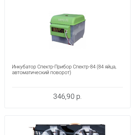
Инкубатор Спектр-Прибор Спектр-84 (84 яйца,
автоматический поворот)
346,90 р.