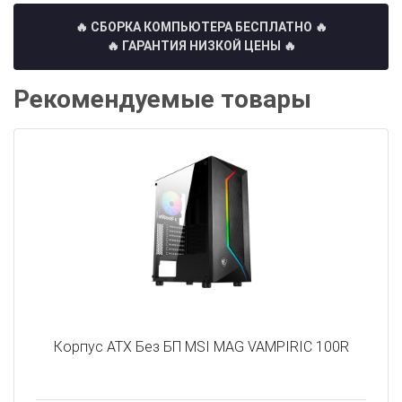
🔥 СБОРКА КОМПЬЮТЕРА БЕСПЛАТНО
🔥
🔥 ГАРАНТИЯ НИЗКОЙ ЦЕНЫ 🔥
Рекомендуемые товары
Корпус ATX Без БП MSI MAG VAMPIRIC 100R