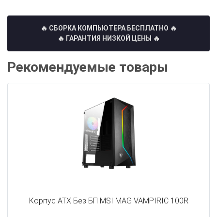
🔥 СБОРКА КОМПЬЮТЕРА БЕСПЛАТНО
🔥
🔥 ГАРАНТИЯ НИЗКОЙ ЦЕНЫ 🔥
Рекомендуемые товары
Корпус ATX Без БП MSI MAG VAMPIRIC 100R