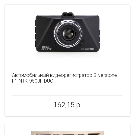
Автомобильный видеорегистратор Silverstone
F1 NTK-9500F DUO
162,15 р.