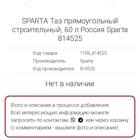
SPARTA Таз прямоугольный
строительный, 60 л Россия Sparta
814525
Код товара:
1106_814525
Производитель:
Sparta
Код производителя:
814525
Нет в наличии
Фото и описание в процессе добавления.
Всю интересующую информацию можете
запросить по контактам
или через корзину
(с комментарием - вышлите фото и описание).