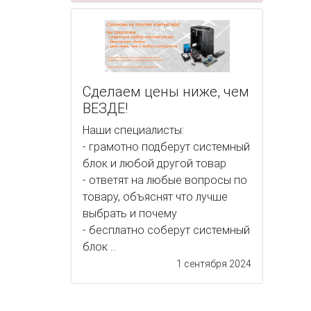
Сделаем цены ниже, чем
ВЕЗДЕ!
Наши специалисты:
- грамотно подберут системный
блок и любой другой товар
- ответят на любые вопросы по
товару, объяснят что лучше
выбрать и почему
- бесплатно соберут системный
блок ...
1 сентября 2024