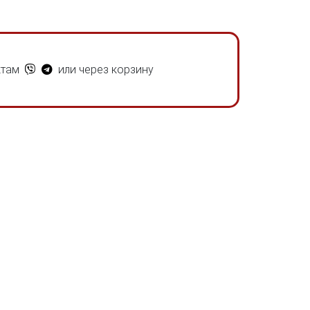
ктам
или через корзину