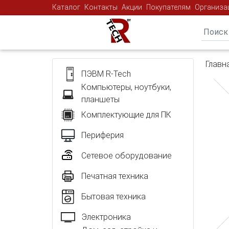
Каталог
Контакты
Акции
Покупателям
Организа
Главн
ПЭВМ R-Tech
Компьютеры, ноутбуки,
планшеты
Комплектующие для ПК
Периферия
Сетевое оборудование
Печатная техника
Бытовая техника
Электроника