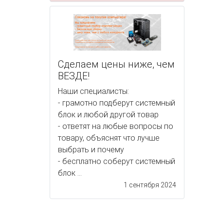
Сделаем цены ниже, чем
ВЕЗДЕ!
Наши специалисты:
- грамотно подберут системный
блок и любой другой товар
- ответят на любые вопросы по
товару, объяснят что лучше
выбрать и почему
- бесплатно соберут системный
блок ...
1 сентября 2024