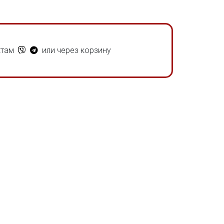
ктам
или через корзину