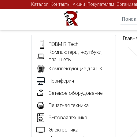
Каталог
Контакты
Акции
Покупателям
Организа
Главн
ПЭВМ R-Tech
Компьютеры, ноутбуки,
планшеты
Комплектующие для ПК
Периферия
Сетевое оборудование
Печатная техника
Бытовая техника
Электроника