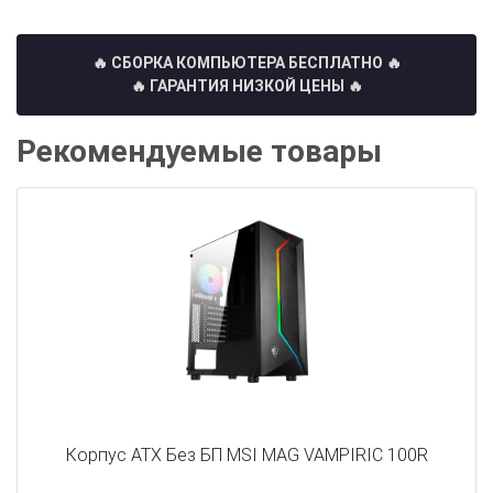
🔥 СБОРКА КОМПЬЮТЕРА БЕСПЛАТНО
🔥
🔥 ГАРАНТИЯ НИЗКОЙ ЦЕНЫ 🔥
Рекомендуемые товары
Корпус ATX Без БП MSI MAG VAMPIRIC 100R