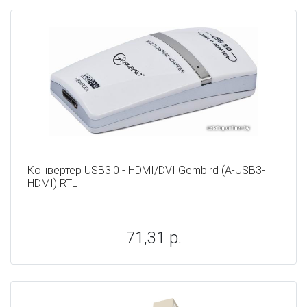
Конвертер USB3.0 - HDMI/DVI Gembird (A-USB3-
HDMI) RTL
71,31 р.