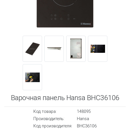
Варочная панель Hansa BHC36106
Код товара:
148095
Производитель:
Hansa
Код производителя:
BHC36106