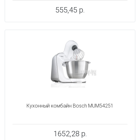
555,45 р.
Кухонный комбайн Bosch MUM54251
1652,28 р.