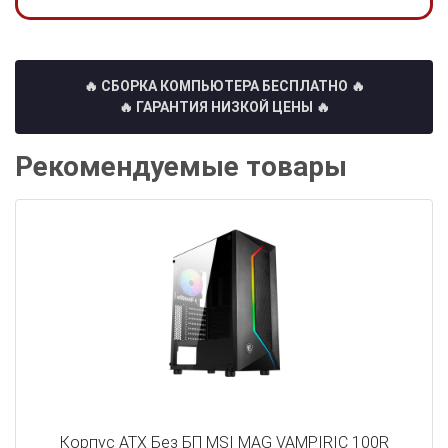
🔥 СБОРКА КОМПЬЮТЕРА БЕСПЛАТНО
🔥
🔥 ГАРАНТИЯ НИЗКОЙ ЦЕНЫ 🔥
Рекомендуемые товары
Корпус ATX Без БП MSI MAG VAMPIRIC 100R