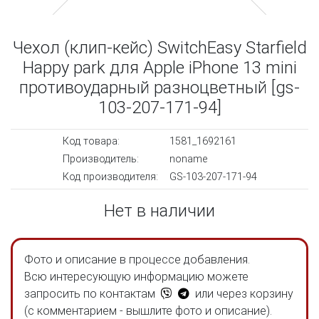
Чехол (клип-кейс) SwitchEasy Starfield
Happy park для Apple iPhone 13 mini
противоударный разноцветный [gs-
103-207-171-94]
Код товара:
1581_1692161
Производитель:
noname
Код производителя:
GS-103-207-171-94
Нет в наличии
Фото и описание в процессе добавления.
Всю интересующую информацию можете
запросить по контактам
или через корзину
(с комментарием - вышлите фото и описание).