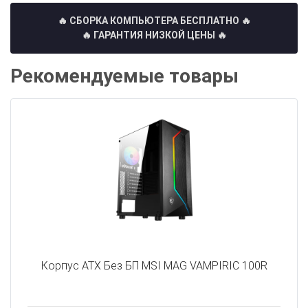
🔥 СБОРКА КОМПЬЮТЕРА БЕСПЛАТНО
🔥
🔥 ГАРАНТИЯ НИЗКОЙ ЦЕНЫ 🔥
Рекомендуемые товары
Корпус ATX Без БП MSI MAG VAMPIRIC 100R