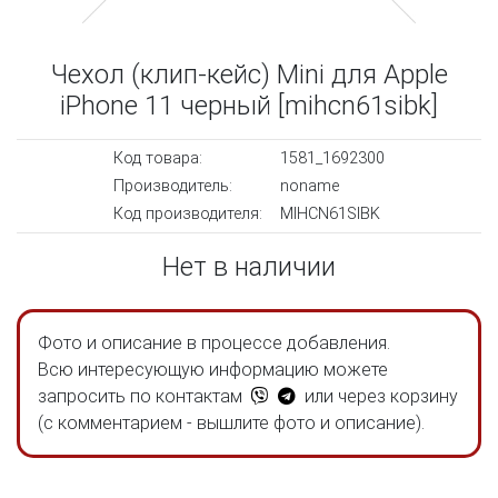
Чехол (клип-кейс) Mini для Apple
iPhone 11 черный [mihcn61sibk]
Код товара:
1581_1692300
Производитель:
noname
Код производителя:
MIHCN61SIBK
Нет в наличии
Фото и описание в процессе добавления.
Всю интересующую информацию можете
запросить по контактам
или через корзину
(с комментарием - вышлите фото и описание).