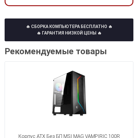
🔥 СБОРКА КОМПЬЮТЕРА БЕСПЛАТНО
🔥
🔥 ГАРАНТИЯ НИЗКОЙ ЦЕНЫ 🔥
Рекомендуемые товары
Корпус ATX Без БП MSI MAG VAMPIRIC 100R