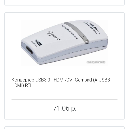
Конвертер USB3.0 - HDMI/DVI Gembird (A-USB3-
HDMI) RTL
71,06 р.