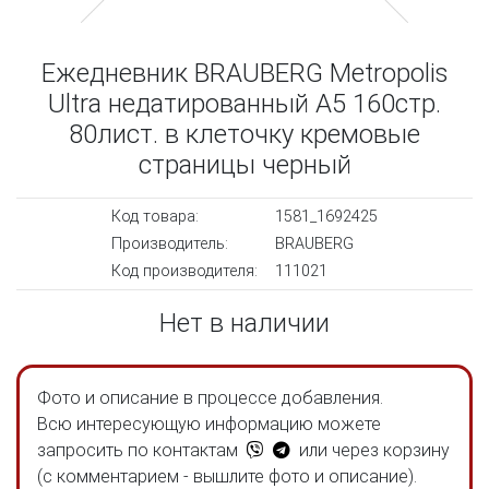
Ежедневник BRAUBERG Metropolis
Ultra недатированный A5 160стр.
80лист. в клеточку кремовые
страницы черный
Код товара:
1581_1692425
Производитель:
BRAUBERG
Код производителя:
111021
Нет в наличии
Фото и описание в процессе добавления.
Всю интересующую информацию можете
запросить по контактам
или через корзину
(с комментарием - вышлите фото и описание).