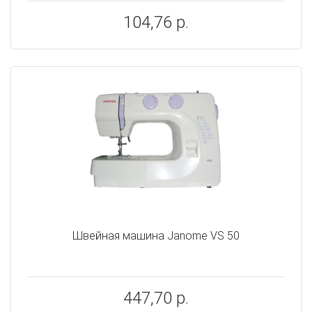
104,76 р.
Швейная машина Janome VS 50
447,70 р.