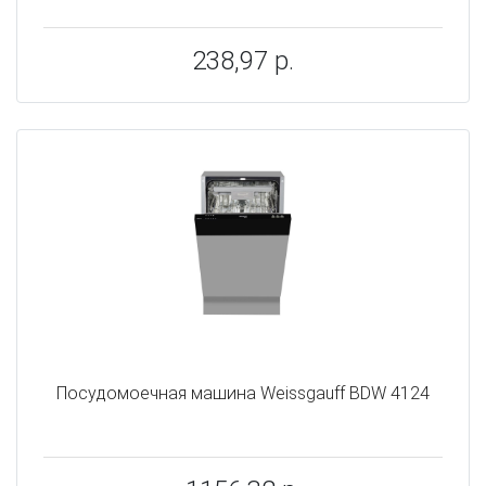
238,97 р.
Посудомоечная машина Weissgauff BDW 4124