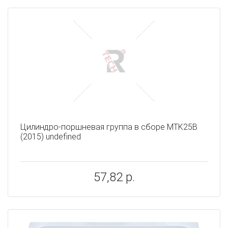
Цилиндро-поршневая группа в сборе MTK25B
(2015) undefined
57,82 р.