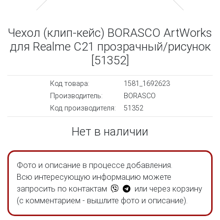
Чехол (клип-кейс) BORASCO ArtWorks
для Realme C21 прозрачный/рисунок
[51352]
Код товара:
1581_1692623
Производитель:
BORASCO
Код производителя:
51352
Нет в наличии
Фото и описание в процессе добавления.
Всю интересующую информацию можете
запросить по контактам
или через корзину
(с комментарием - вышлите фото и описание).