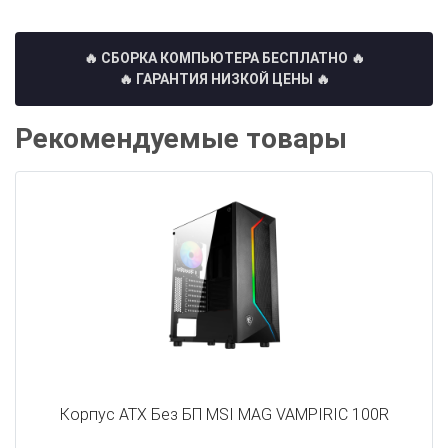
🔥 СБОРКА КОМПЬЮТЕРА БЕСПЛАТНО
🔥
🔥 ГАРАНТИЯ НИЗКОЙ ЦЕНЫ 🔥
Рекомендуемые товары
Корпус ATX Без БП MSI MAG VAMPIRIC 100R